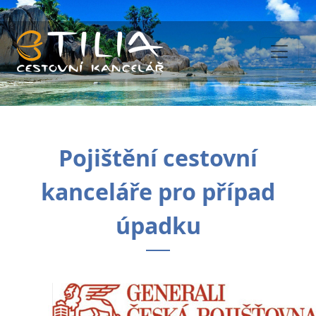
Pojištění cestovní
kanceláře pro případ
úpadku