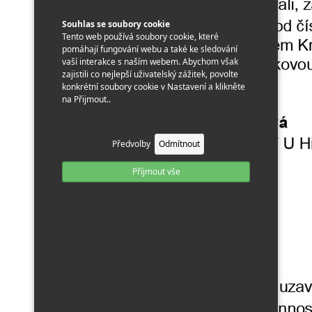
Souhlas se soubory cookie
Tento web používá soubory cookie, které
pomáhají fungování webu a také ke sledování
vaší interakce s naším webem. Abychom však
zajistili co nejlepší uživatelský zážitek, povolte
konkrétní soubory cookie v Nastavení a klikněte
na Přijmout..
Předvolby
Odmítnout
Příjmout vše