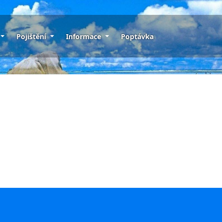
Pojištění
Informace
Poptávka