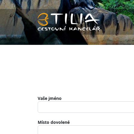
Vaše jméno
Místo dovolené