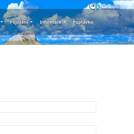
Pojištění
Informace
Poptávka